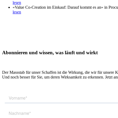
lesen
«Value Co-Creation im Einkauf: Darauf kommt es an» in Proc
lesen
Abonnieren und wissen, was läuft und wirkt
Der Massstab für unser Schaffen ist die Wirkung, die wir für unsere 
Und noch besser für Sie, um deren Wirksamkeit zu erkennen. Jetzt a