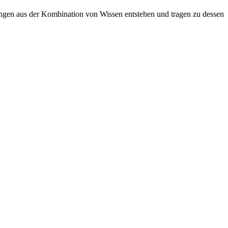
sungen aus der Kombination von Wissen entstehen und tragen zu dessen