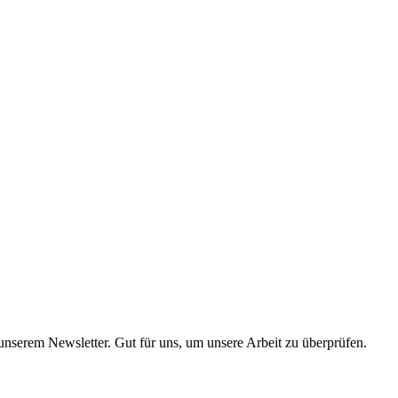
 unserem Newsletter. Gut für uns, um unsere Arbeit zu überprüfen.