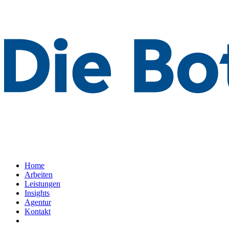
Home
Arbeiten
Leistungen
Insights
Agentur
Kontakt