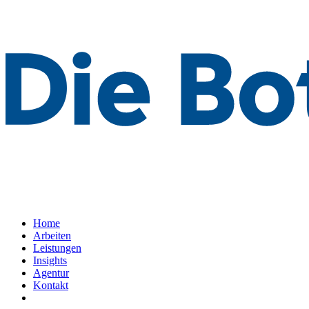
Home
Arbeiten
Leistungen
Insights
Agentur
Kontakt