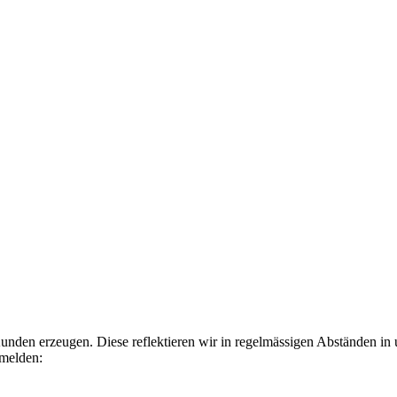
Kunden erzeugen. Diese reflektieren wir in regelmässigen Abständen in
nmelden: