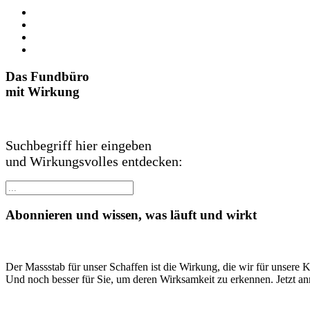
Das Fundbüro
mit Wirkung
Suchbegriff hier eingeben
und Wirkungsvolles entdecken:
Abonnieren und wissen, was läuft und wirkt
Der Massstab für unser Schaffen ist die Wirkung, die wir für unsere 
Und noch besser für Sie, um deren Wirksamkeit zu erkennen. Jetzt a