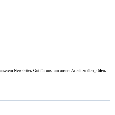
 unserem Newsletter. Gut für uns, um unsere Arbeit zu überprüfen.