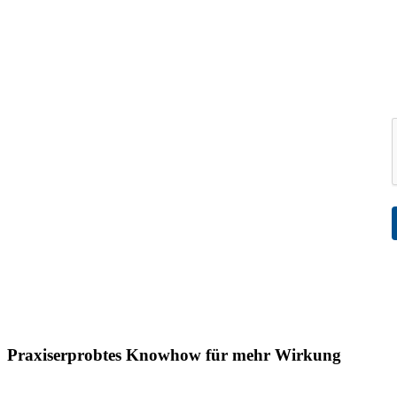
Praxiserprobtes Knowhow für mehr Wirkung