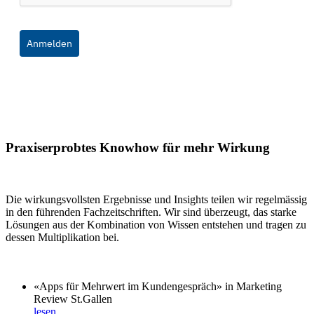
Anmelden
Praxiserprobtes Knowhow für mehr Wirkung
Die wirkungsvollsten Ergebnisse und Insights teilen wir regelmässig
in den führenden Fachzeitschriften. Wir sind überzeugt, das starke
Lösungen aus der Kombination von Wissen entstehen und tragen zu
dessen Multiplikation bei.
«Apps für Mehrwert im Kundengespräch» in Marketing
Review St.Gallen
lesen