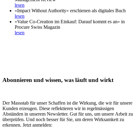
lesen
«Impact Without Authority» erschienen als digitales Buch
lesen
«Value Co-Creation im Einkauf: Darauf kommt es an» in
Procure Swiss Magazin
lesen
Abonnieren und wissen, was läuft und wirkt
Der Massstab für unser Schaffen ist die Wirkung, die wir für unsere
Kunden erzeugen. Diese reflektieren wir in regelmässigen
Abständen in unserem Newsletter. Gut für uns, um unsere Arbeit zu
überprüfen. Und noch besser für Sie, um deren Wirksamkeit zu
erkennen. Jetzt anmelden: