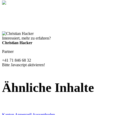
Interessiert, mehr zu erfahren?
Christian Hacker
Partner
+41 71 846 68 32
Bitte Javascript aktivieren!
Ähnliche Inhalte
Kanton Appenzell Ausserrhoden