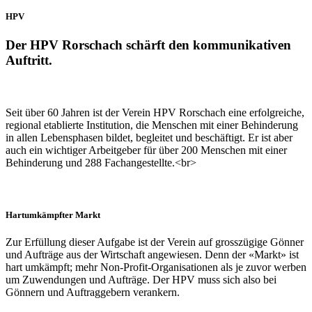
HPV
Der HPV Rorschach schärft den kommunikativen
Auftritt.
Seit über 60 Jahren ist der Verein HPV Rorschach eine erfolgreiche,
regional etablierte Institution, die Menschen mit einer Behinderung
in allen Lebensphasen bildet, begleitet und beschäftigt. Er ist aber
auch ein wichtiger Arbeitgeber für über 200 Menschen mit einer
Behinderung und 288 Fachangestellte.<br>
Hartumkämpfter Markt
Zur Erfüllung dieser Aufgabe ist der Verein auf grosszügige Gönner
und Aufträge aus der Wirtschaft angewiesen. Denn der «Markt» ist
hart umkämpft; mehr Non-Profit-Organisationen als je zuvor werben
um Zuwendungen und Aufträge. Der HPV muss sich also bei
Gönnern und Auftraggebern verankern.