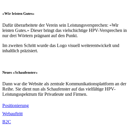
«Wir leisten Gutes»
Dafür überarbeitete der Verein sein Leistungsversprechen: «Wir
leisten Gutes.» Dieser bringt das vielschichtige HPV-Versprechen in
nur drei Wörtern prägnant auf den Punkt.
Im zweiten Schritt wurde das Logo visuell weiterentwickelt und
inhaltlich präzisiert.
Neues «Schaufenster»
Dann war die Website als zentrale Kommunikationsplattform an der
Reihe. Sie dient nun als Schaufenster auf das vielfältige HPV-
Leistungsspektrum für Privatleute und Firmen.
Positionierung
Webauftritt
B2C