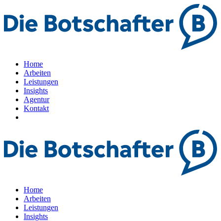
Home
Arbeiten
Leistungen
Insights
Agentur
Kontakt
Home
Arbeiten
Leistungen
Insights