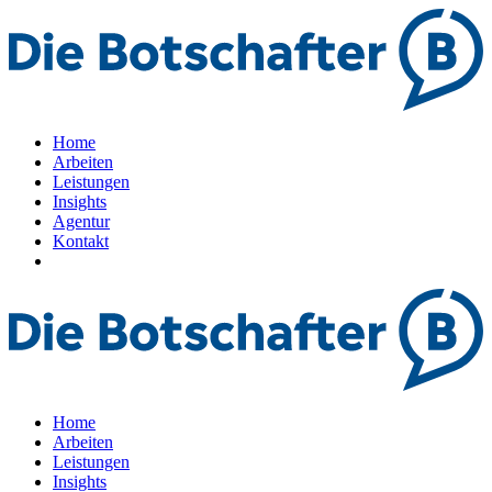
Home
Arbeiten
Leistungen
Insights
Agentur
Kontakt
Home
Arbeiten
Leistungen
Insights