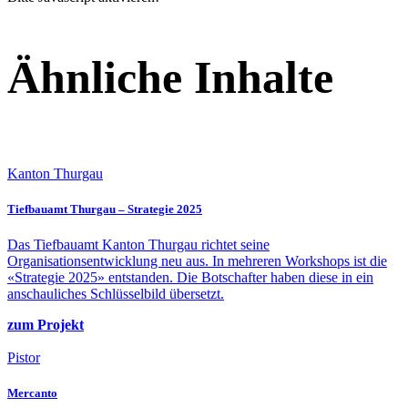
Ähnliche Inhalte
Kanton Thurgau
Tiefbauamt Thurgau – Strategie 2025
Das Tiefbauamt Kanton Thurgau richtet seine
Organisationsentwicklung neu aus. In mehreren Workshops ist die
«Strategie 2025» entstanden. Die Botschafter haben diese in ein
anschauliches Schlüsselbild übersetzt.
zum Projekt
Pistor
Mercanto