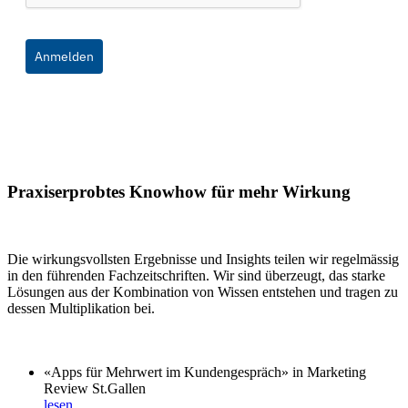
Anmelden
Praxiserprobtes Knowhow für mehr Wirkung
Die wirkungsvollsten Ergebnisse und Insights teilen wir regelmässig
in den führenden Fachzeitschriften. Wir sind überzeugt, das starke
Lösungen aus der Kombination von Wissen entstehen und tragen zu
dessen Multiplikation bei.
«Apps für Mehrwert im Kundengespräch» in Marketing
Review St.Gallen
lesen