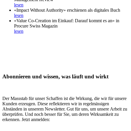
lesen
«Impact Without Authority» erschienen als digitales Buch
lesen
«Value Co-Creation im Einkauf: Darauf kommt es an» in
Procure Swiss Magazin
lesen
Abonnieren und wissen, was läuft und wirkt
Der Massstab für unser Schaffen ist die Wirkung, die wir für unsere
Kunden erzeugen. Diese reflektieren wir in regelmässigen
Abständen in unserem Newsletter. Gut für uns, um unsere Arbeit zu
überprüfen. Und noch besser für Sie, um deren Wirksamkeit zu
erkennen. Jetzt anmelden: