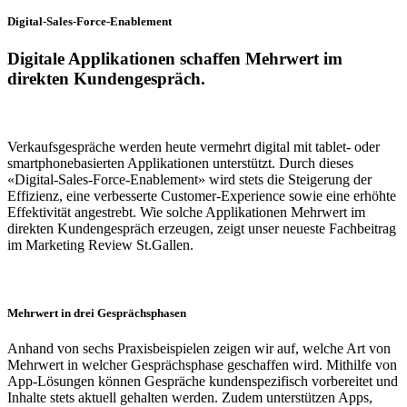
Digital-Sales-Force-Enablement
Digitale Applikationen schaffen Mehrwert im
direkten Kundengespräch.
Verkaufsgespräche werden heute vermehrt digital mit tablet- oder
smartphonebasierten Applikationen unterstützt. Durch dieses
«Digital-Sales-Force-Enablement» wird stets die Steigerung der
Effizienz, eine verbesserte Customer-Experience sowie eine erhöhte
Effektivität angestrebt. Wie solche Applikationen Mehrwert im
direkten Kundengespräch erzeugen, zeigt unser neueste Fachbeitrag
im Marketing Review St.Gallen.
Mehrwert in drei Gesprächsphasen
Anhand von sechs Praxisbeispielen zeigen wir auf, welche Art von
Mehrwert in welcher Gesprächsphase geschaffen wird. Mithilfe von
App-Lösungen können Gespräche kundenspezifisch vorbereitet und
Inhalte stets aktuell gehalten werden. Zudem unterstützen Apps,