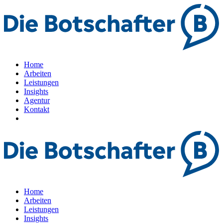
Home
Arbeiten
Leistungen
Insights
Agentur
Kontakt
Home
Arbeiten
Leistungen
Insights