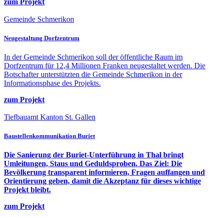
zum Projekt
Gemeinde Schmerikon
Neugestaltung Dorfzentrum
In der Gemeinde Schmerikon soll der öffentliche Raum im
Dorfzentrum für 12,4 Millionen Franken neugestaltet werden. Die
Botschafter unterstützten die Gemeinde Schmerikon in der
Informationsphase des Projekts.
zum Projekt
Tiefbauamt Kanton St. Gallen
Baustellenkommunikation Buriet
Die Sanierung der Buriet-Unterführung in Thal bringt
Umleitungen, Staus und Geduldsproben. Das Ziel: Die
Bevölkerung transparent informieren, Fragen auffangen und
Orientierung geben, damit die Akzeptanz für dieses wichtige
Projekt bleibt.
zum Projekt