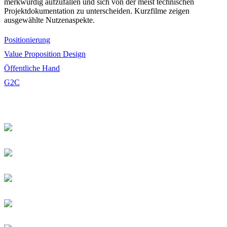
merkwürdig aufzufallen und sich von der meist technischen
Projektdokumentation zu unterscheiden. Kurzfilme zeigen
ausgewählte Nutzenaspekte.
Positionierung
Value Proposition Design
Öffentliche Hand
G2C