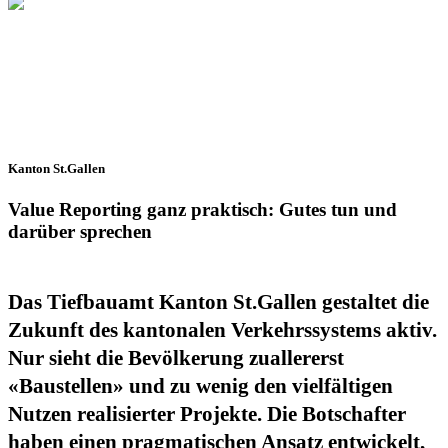
Kanton St.Gallen
Value Reporting ganz praktisch: Gutes tun und
darüber sprechen
Das Tiefbauamt Kanton St.Gallen gestaltet die
Zukunft des kantonalen Verkehrssystems aktiv.
Nur sieht die Bevölkerung zuallererst
«Baustellen» und zu wenig den vielfältigen
Nutzen realisierter Projekte. Die Botschafter
haben einen pragmatischen Ansatz entwickelt,