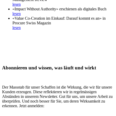
lesen
«Impact Without Authority» erschienen als digitales Buch
lesen
«Value Co-Creation im Einkauf: Darauf kommt es an» in
Procure Swiss Magazin
lesen
Abonnieren und wissen, was läuft und wirkt
Der Massstab für unser Schaffen ist die Wirkung, die wir für unsere
Kunden erzeugen. Diese reflektieren wir in regelmässigen
Abständen in unserem Newsletter. Gut für uns, um unsere Arbeit zu
überprüfen. Und noch besser für Sie, um deren Wirksamkeit zu
erkennen. Jetzt anmelden: