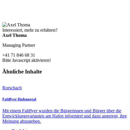
Interessiert, mehr zu erfahren?
Axel Thoma
Managing Partner
+41 71 846 68 31
Bitte Javascript aktivieren!
Ähnliche Inhalte
Rorschach
Faltflyer Hafenareal
Mit einem Faltflyer wurden die Bürgerinnen und Bürger über die
Entwicklungsvarianten am Hafen informiert und dazu angeregt, ihre
Meinung abzugeben.