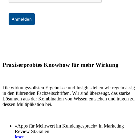
Anmelden
Praxiserprobtes Knowhow für mehr Wirkung
Die wirkungsvollsten Ergebnisse und Insights teilen wir regelmässig
in den führenden Fachzeitschriften. Wir sind überzeugt, das starke
Lösungen aus der Kombination von Wissen entstehen und tragen zu
dessen Multiplikation bei.
«Apps für Mehrwert im Kundengespräch» in Marketing
Review St.Gallen
lesen