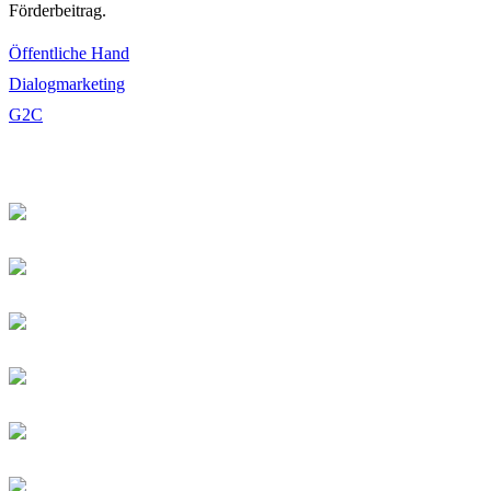
Förderbeitrag.
Öffentliche Hand
Dialogmarketing
G2C