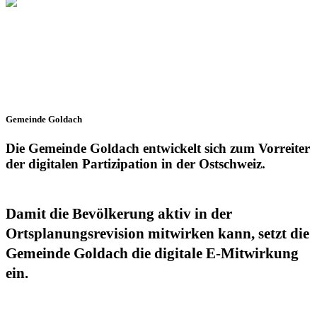
Gemeinde Goldach
Die Gemeinde Goldach entwickelt sich zum Vorreiter
der digitalen Partizipation in der Ost­schweiz.
Damit die Bevölkerung aktiv in der
Ortsplanungsrevision mitwirken kann, setzt die
Gemeinde Goldach die digitale E-Mitwirkung
ein.