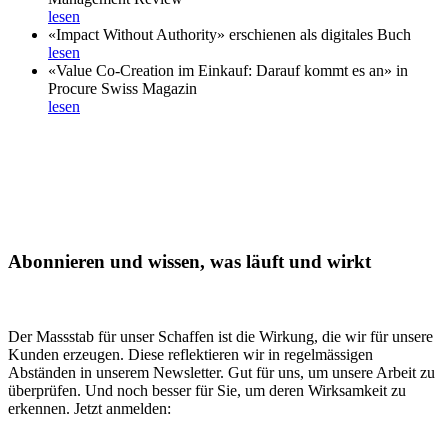
lesen
«Impact Without Authority» erschienen als digitales Buch
lesen
«Value Co-Creation im Einkauf: Darauf kommt es an» in
Procure Swiss Magazin
lesen
Abonnieren und wissen, was läuft und wirkt
Der Massstab für unser Schaffen ist die Wirkung, die wir für unsere
Kunden erzeugen. Diese reflektieren wir in regelmässigen
Abständen in unserem Newsletter. Gut für uns, um unsere Arbeit zu
überprüfen. Und noch besser für Sie, um deren Wirksamkeit zu
erkennen. Jetzt anmelden: