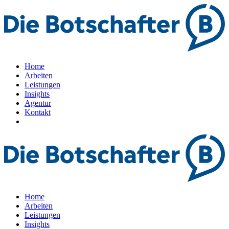
Home
Arbeiten
Leistungen
Insights
Agentur
Kontakt
Home
Arbeiten
Leistungen
Insights