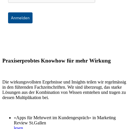
Anmelden
Praxiserprobtes Knowhow für mehr Wirkung
Die wirkungsvollsten Ergebnisse und Insights teilen wir regelmässig
in den führenden Fachzeitschriften. Wir sind überzeugt, das starke
Lösungen aus der Kombination von Wissen entstehen und tragen zu
dessen Multiplikation bei.
«Apps für Mehrwert im Kundengespräch» in Marketing
Review St.Gallen
lesen