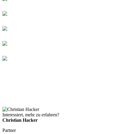
Interessiert, mehr zu erfahren?
Christian Hacker
Partner