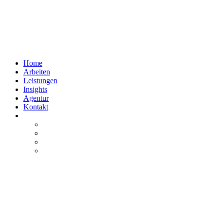
Home
Arbeiten
Leistungen
Insights
Agentur
Kontakt