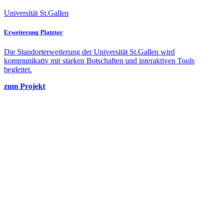
Universität St.Gallen
Erweiterung Platztor
Die Standorterweiterung der Universität St.Gallen wird
kommunikativ mit starken Botschaften und interaktiven Tools
begleitet.
zum Projekt