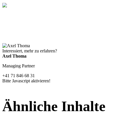
Interessiert, mehr zu erfahren?
Axel Thoma
Managing Partner
+41 71 846 68 31
Bitte Javascript aktivieren!
Ähnliche Inhalte