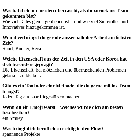
Was hat dich am meisten überrascht, als du zurück ins Team
gekommen bist?
Wie viel Gutes gleich geblieben ist – und wie viel Sinnvolles und
Innovatives hinzugekommen ist.
Womit verbringst du gerade ausserhalb der Arbeit am liebsten
Zeit?
Sport, Bücher, Reisen
Welche Eigenschaft aus der Zeit in den USA oder Korea hat
dich besonders geprägt?
Die Eigenschaft, bei plötzlichen und überraschenden Problemen
gelassen zu bleiben.
Gibt es ein Tool oder eine Methode, die du gerne mit ins Team
bringst?
Jeden Tag ein paar Liegestützen machen.
Wenn du ein Emoji wärst – welches würde dich am besten
beschreiben?
ein Smiley
Was bringt dich beruflich so richtig in den Flow?
spannende Projekte