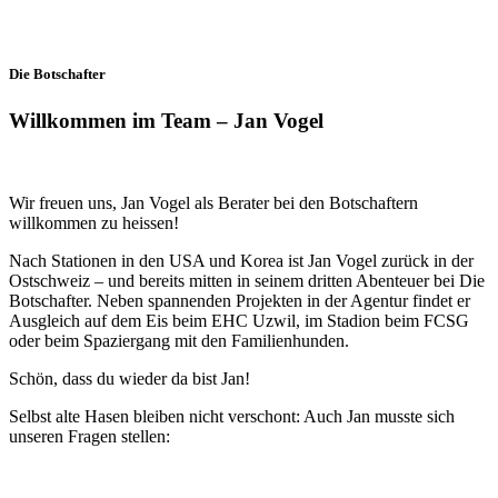
Die Botschafter
Willkommen im Team – Jan Vogel
Wir freuen uns, Jan Vogel als Berater bei den Botschaftern
willkommen zu heissen!
Nach Stationen in den USA und Korea ist Jan Vogel zurück in der
Ostschweiz – und bereits mitten in seinem dritten Abenteuer bei Die
Botschafter. Neben spannenden Projekten in der Agentur findet er
Ausgleich auf dem Eis beim EHC Uzwil, im Stadion beim FCSG
oder beim Spaziergang mit den Familienhunden.
Schön, dass du wieder da bist Jan!
Selbst alte Hasen bleiben nicht verschont: Auch Jan musste sich
unseren Fragen stellen: