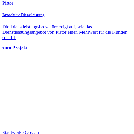
Pistor
Broschüre Dienstleistung
Die Dienstleistungsbroschüre zeigt auf, wie das
Dienstleistungsangebot von Pistor einen Mehrwert für die Kunden
schafft.
zum Projekt
Stadtwerke Gossau