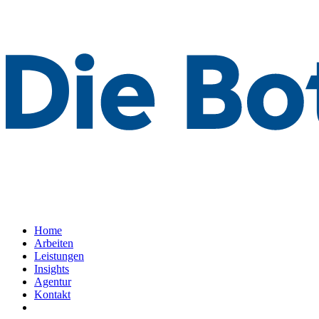
Home
Arbeiten
Leistungen
Insights
Agentur
Kontakt