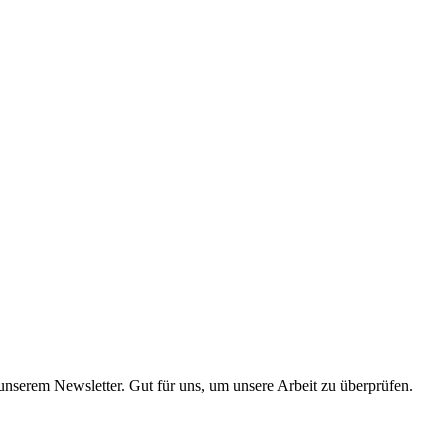
 unserem Newsletter. Gut für uns, um unsere Arbeit zu überprüfen.