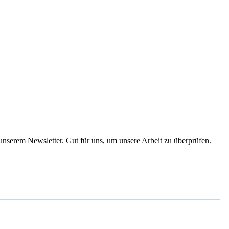
 unserem Newsletter. Gut für uns, um unsere Arbeit zu überprüfen.