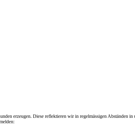
Kunden erzeugen. Diese reflektieren wir in regelmässigen Abständen in
nmelden: