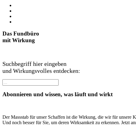
Das Fundbüro
mit Wirkung
Suchbegriff hier eingeben
und Wirkungsvolles entdecken:
Abonnieren und wissen, was läuft und wirkt
Der Massstab für unser Schaffen ist die Wirkung, die wir für unsere 
Und noch besser für Sie, um deren Wirksamkeit zu erkennen. Jetzt a