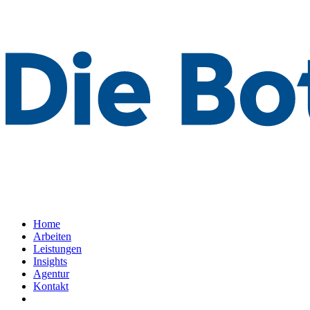
Home
Arbeiten
Leistungen
Insights
Agentur
Kontakt