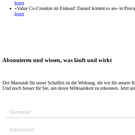
lesen
«Value Co-Creation im Einkauf: Darauf kommt es an» in Proc
lesen
Abonnieren und wissen, was läuft und wirkt
Der Massstab für unser Schaffen ist die Wirkung, die wir für unsere 
Und noch besser für Sie, um deren Wirksamkeit zu erkennen. Jetzt a