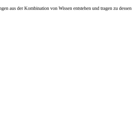
sungen aus der Kombination von Wissen entstehen und tragen zu dessen