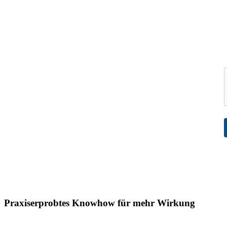
Praxiserprobtes Knowhow für mehr Wirkung