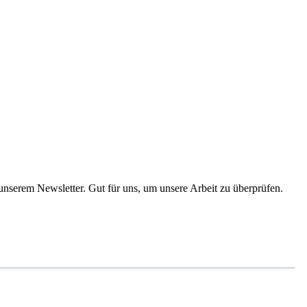
 unserem Newsletter. Gut für uns, um unsere Arbeit zu überprüfen.