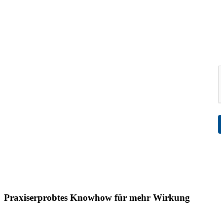
Praxiserprobtes Knowhow für mehr Wirkung