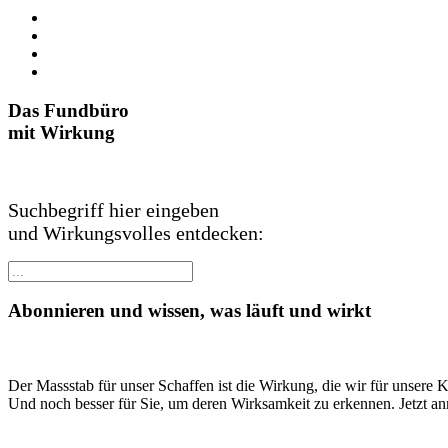
Das Fundbüro
mit Wirkung
Suchbegriff hier eingeben
und Wirkungsvolles entdecken:
Abonnieren und wissen, was läuft und wirkt
Der Massstab für unser Schaffen ist die Wirkung, die wir für unsere 
Und noch besser für Sie, um deren Wirksamkeit zu erkennen. Jetzt a