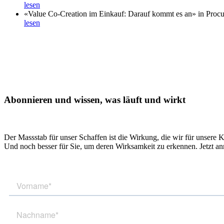
lesen
«Value Co-Creation im Einkauf: Darauf kommt es an» in Proc
lesen
Abonnieren und wissen, was läuft und wirkt
Der Massstab für unser Schaffen ist die Wirkung, die wir für unsere 
Und noch besser für Sie, um deren Wirksamkeit zu erkennen. Jetzt a