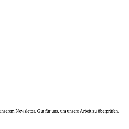
 unserem Newsletter. Gut für uns, um unsere Arbeit zu überprüfen.