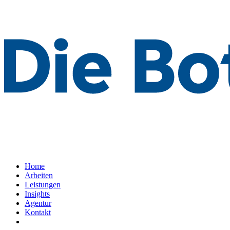
Home
Arbeiten
Leistungen
Insights
Agentur
Kontakt