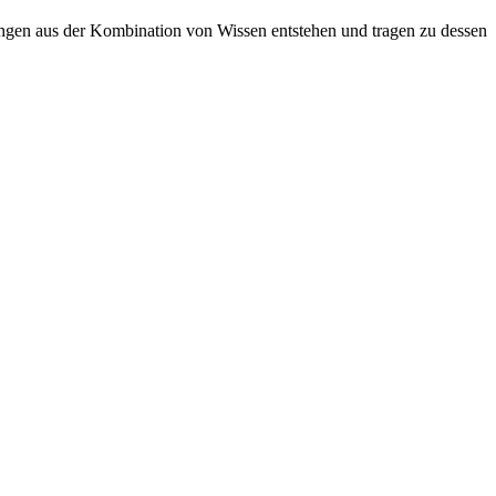
sungen aus der Kombination von Wissen entstehen und tragen zu dessen