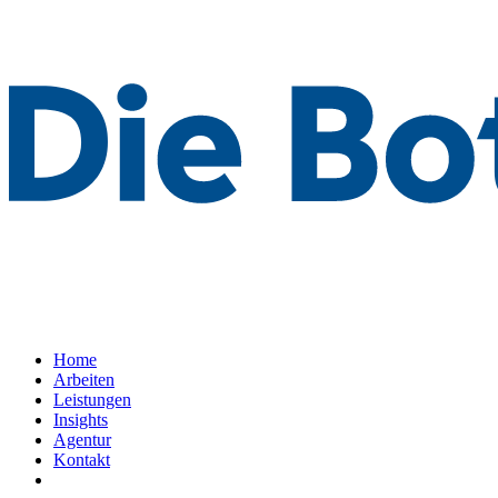
Home
Arbeiten
Leistungen
Insights
Agentur
Kontakt