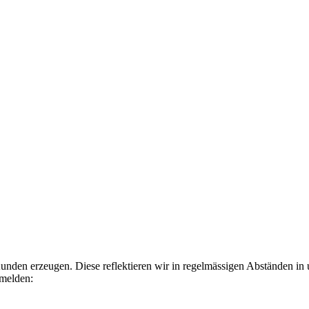
Kunden erzeugen. Diese reflektieren wir in regelmässigen Abständen in
nmelden: