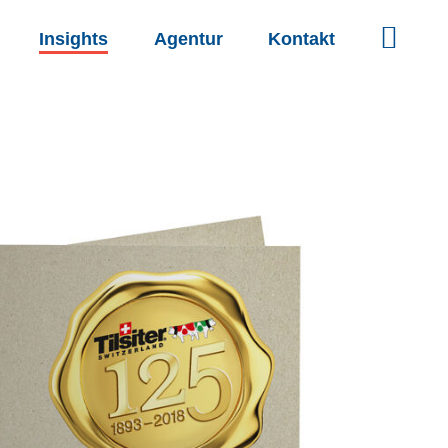
Insights
Agentur
Kontakt