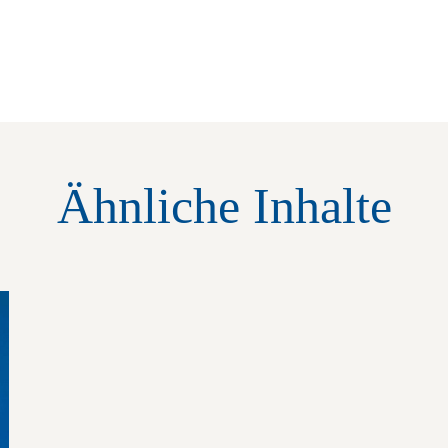
Ähnliche Inhalte