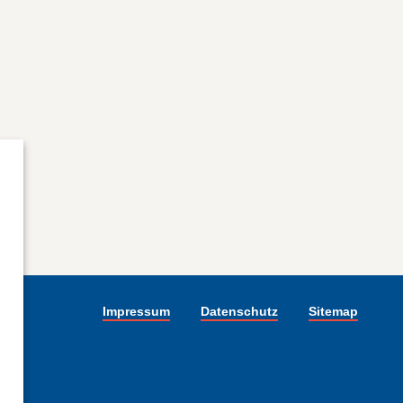
Impressum
Datenschutz
Sitemap