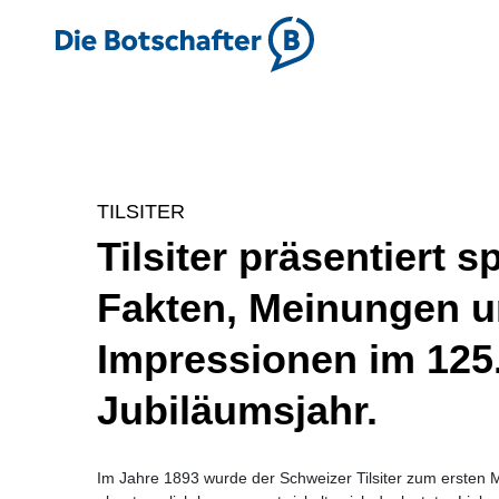
TILSITER
Tilsiter präsentiert 
Fakten, Meinungen 
Impressionen im 125
Jubiläumsjahr.
Im Jahre 1893 wurde der Schweizer Tilsiter zum ersten M