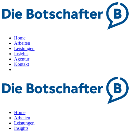
Home
Arbeiten
Leistungen
Insights
Agentur
Kontakt
Home
Arbeiten
Leistungen
Insights