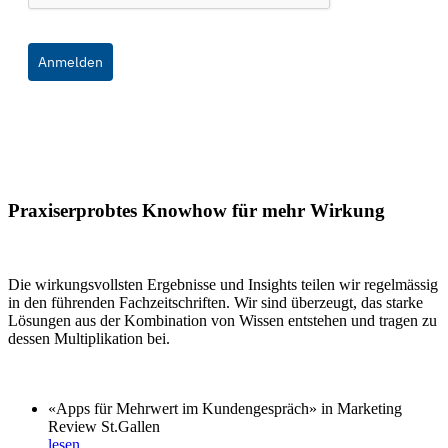
Anmelden
Praxiserprobtes Knowhow für mehr Wirkung
Die wirkungsvollsten Ergebnisse und Insights teilen wir regelmässig
in den führenden Fachzeitschriften. Wir sind überzeugt, das starke
Lösungen aus der Kombination von Wissen entstehen und tragen zu
dessen Multiplikation bei.
«Apps für Mehrwert im Kundengespräch» in Marketing
Review St.Gallen
lesen