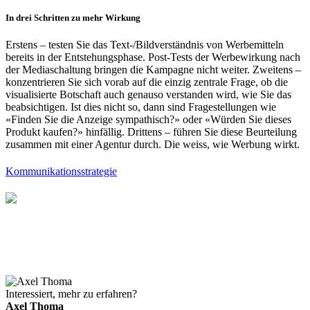
In drei Schritten zu mehr Wirkung
Erstens – testen Sie das Text-/Bildverständnis von Werbemitteln
bereits in der Entstehungsphase. Post-Tests der Werbewirkung nach
der Mediaschaltung bringen die Kampagne nicht weiter. Zweitens –
konzentrieren Sie sich vorab auf die einzig zentrale Frage, ob die
visualisierte Botschaft auch genauso verstanden wird, wie Sie das
beabsichtigen. Ist dies nicht so, dann sind Fragestellungen wie
«Finden Sie die Anzeige sympathisch?» oder «Würden Sie dieses
Produkt kaufen?» hinfällig. Drittens – führen Sie diese Beurteilung
zusammen mit einer Agentur durch. Die weiss, wie Werbung wirkt.
Kommunikationsstrategie
Interessiert, mehr zu erfahren?
Axel Thoma