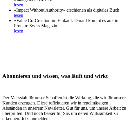
lesen
«Impact Without Authority» erschienen als digitales Buch
lesen
«Value Co-Creation im Einkauf: Darauf kommt es an» in
Procure Swiss Magazin
lesen
Abonnieren und wissen, was läuft und wirkt
Der Massstab für unser Schaffen ist die Wirkung, die wir für unsere
Kunden erzeugen. Diese reflektieren wir in regelmässigen
Abständen in unserem Newsletter. Gut für uns, um unsere Arbeit zu
überprüfen. Und noch besser für Sie, um deren Wirksamkeit zu
erkennen. Jetzt anmelden: