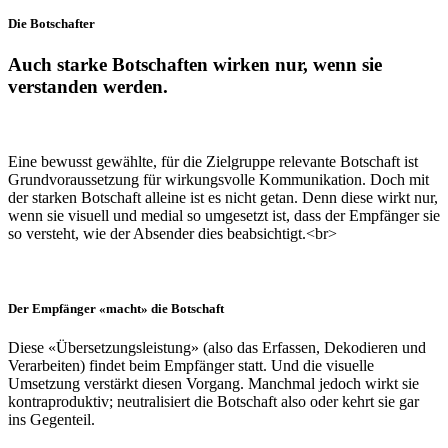
Die Botschafter
Auch starke Botschaften wirken nur, wenn sie
verstanden werden.
Eine bewusst gewählte, für die Zielgruppe relevante Botschaft ist
Grundvoraussetzung für wirkungsvolle Kommunikation. Doch mit
der starken Botschaft alleine ist es nicht getan. Denn diese wirkt nur,
wenn sie visuell und medial so umgesetzt ist, dass der Empfänger sie
so versteht, wie der Absender dies beabsichtigt.<br>
Der Empfänger «macht» die Botschaft
Diese «Übersetzungsleistung» (also das Erfassen, Dekodieren und
Verarbeiten) findet beim Empfänger statt. Und die visuelle
Umsetzung verstärkt diesen Vorgang. Manchmal jedoch wirkt sie
kontraproduktiv; neutralisiert die Botschaft also oder kehrt sie gar
ins Gegenteil.