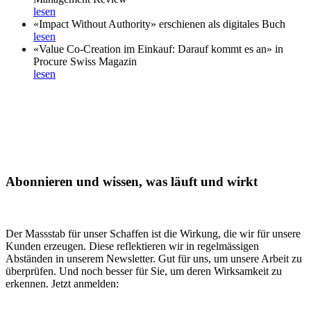
lesen
«Impact Without Authority» erschienen als digitales Buch
lesen
«Value Co-Creation im Einkauf: Darauf kommt es an» in
Procure Swiss Magazin
lesen
Abonnieren und wissen, was läuft und wirkt
Der Massstab für unser Schaffen ist die Wirkung, die wir für unsere
Kunden erzeugen. Diese reflektieren wir in regelmässigen
Abständen in unserem Newsletter. Gut für uns, um unsere Arbeit zu
überprüfen. Und noch besser für Sie, um deren Wirksamkeit zu
erkennen. Jetzt anmelden: