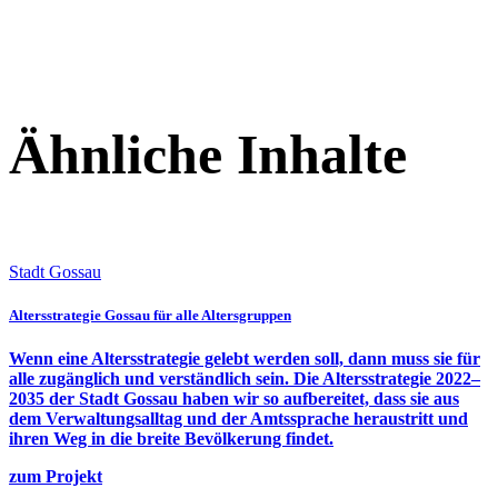
Ähnliche Inhalte
Stadt Gossau
Altersstrategie Gossau für alle Altersgruppen
Wenn eine Altersstrategie gelebt werden soll, dann muss sie für
alle zugänglich und verständlich sein. Die Altersstrategie 2022–
2035 der Stadt Gossau haben wir so aufbereitet, dass sie aus
dem Verwaltungsalltag und der Amtssprache heraustritt und
ihren Weg in die breite Bevölkerung findet.
zum Projekt