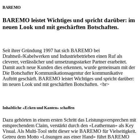
BAREMO
BAREMO leistet Wichtiges und spricht darüber: im
neuen Look und mit geschärften Botschaften.
Seit ihrer Gründung 1997 hat sich BAREMO bei
Drahtseil-/Kabelwerken und Industriebetrieben einen Ruf als
cleverer, verlässlicher und umsetzungsstarker Partner erarbeitet.
Damit auch neue Kunden dies erkennen, wurde gemeinsam mit der
Die Botschafter Kommunikationsagentur der kommunikative
Auftritt geschärft. BAREMO leistet Wichtiges und spricht darüber:
im neuen Look und mit geschärften Botschaften. <br>
Inhaltliche «Ecken und Kanten» schaffen
Dazu gehörten in einem ersten Schritt das Leistungsversprechen mit
entsprechendem Claim, verstärkt durch den «Leatherman» als Key
Visual. Als Multi-Tool steht dieser wie BAREMO für Vielseitigkeit.
Getreu dem Motto «Lösungen aus einer Hand» führt BAREMO