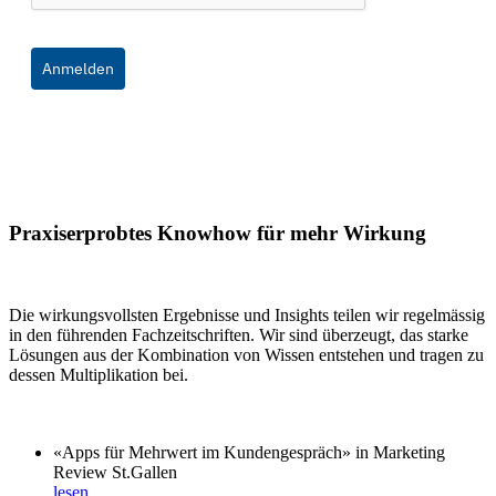
Anmelden
Praxiserprobtes Knowhow für mehr Wirkung
Die wirkungsvollsten Ergebnisse und Insights teilen wir regelmässig
in den führenden Fachzeitschriften. Wir sind überzeugt, das starke
Lösungen aus der Kombination von Wissen entstehen und tragen zu
dessen Multiplikation bei.
«Apps für Mehrwert im Kundengespräch» in Marketing
Review St.Gallen
lesen