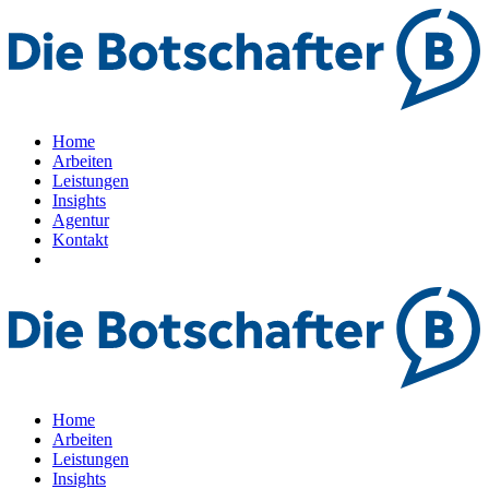
Home
Arbeiten
Leistungen
Insights
Agentur
Kontakt
Home
Arbeiten
Leistungen
Insights