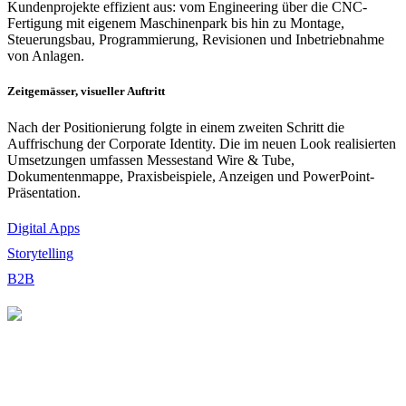
Kundenprojekte effizient aus: vom Engineering über die CNC-
Fertigung mit eigenem Maschinenpark bis hin zu Montage,
Steuerungsbau, Programmierung, Revisionen und Inbetriebnahme
von Anlagen.
Zeitgemässer, visueller Auftritt
Nach der Positionierung folgte in einem zweiten Schritt die
Auffrischung der Corporate Identity. Die im neuen Look realisierten
Umsetzungen umfassen Messestand Wire & Tube,
Dokumentenmappe, Praxisbeispiele, Anzeigen und PowerPoint-
Präsentation.
Digital Apps
Storytelling
B2B