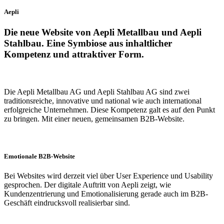
Aepli
Die neue Website von Aepli Metallbau und Aepli
Stahlbau. Eine Symbiose aus inhaltlicher
Kompetenz und attraktiver Form.
Die Aepli Metallbau AG und Aepli Stahlbau AG sind zwei
traditionsreiche, innovative und national wie auch international
erfolgreiche Unternehmen. Diese Kompetenz galt es auf den Punkt
zu bringen. Mit einer neuen, gemeinsamen B2B-Website.
Emotionale B2B-Website
Bei Websites wird derzeit viel über User Experience und Usability
gesprochen. Der digitale Auftritt von Aepli zeigt, wie
Kundenzentrierung und Emotionalisierung gerade auch im B2B-
Geschäft eindrucksvoll realisierbar sind.