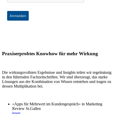
Anmelden
Praxiserprobtes Knowhow für mehr Wirkung
Die wirkungsvollsten Ergebnisse und Insights teilen wir regelmässig
in den führenden Fachzeitschriften. Wir sind überzeugt, das starke
Lösungen aus der Kombination von Wissen entstehen und tragen zu
dessen Multiplikation bei.
«Apps für Mehrwert im Kundengespräch» in Marketing
Review St.Gallen
lesen