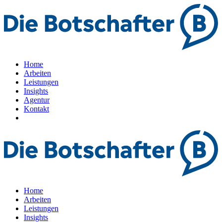
Home
Arbeiten
Leistungen
Insights
Agentur
Kontakt
Home
Arbeiten
Leistungen
Insights