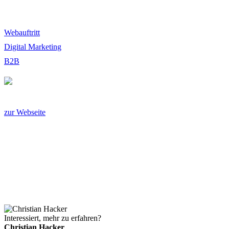
Webauftritt
Digital Marketing
B2B
zur Webseite
Interessiert, mehr zu erfahren?
Christian Hacker