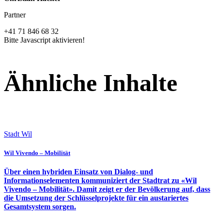
Partner
+41 71 846 68 32
Bitte Javascript aktivieren!
Ähnliche Inhalte
Stadt Wil
Wil Vivendo – Mobilität
Über einen hybriden Einsatz von Dialog- und
Informationselementen kommuniziert der Stadtrat zu «Wil
Vivendo – Mobilität». Damit zeigt er der Bevölkerung auf, dass
die Umsetzung der Schlüsselprojekte für ein austariertes
Gesamtsystem sorgen.