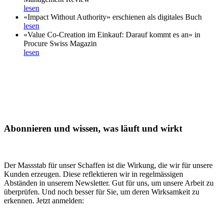
lesen
«Impact Without Authority» erschienen als digitales Buch
lesen
«Value Co-Creation im Einkauf: Darauf kommt es an» in
Procure Swiss Magazin
lesen
Abonnieren und wissen, was läuft und wirkt
Der Massstab für unser Schaffen ist die Wirkung, die wir für unsere
Kunden erzeugen. Diese reflektieren wir in regelmässigen
Abständen in unserem Newsletter. Gut für uns, um unsere Arbeit zu
überprüfen. Und noch besser für Sie, um deren Wirksamkeit zu
erkennen. Jetzt anmelden: