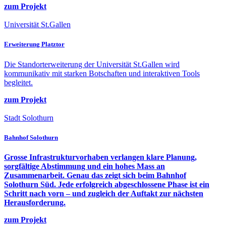
zum Projekt
Universität St.Gallen
Erweiterung Platztor
Die Standorterweiterung der Universität St.Gallen wird
kommunikativ mit starken Botschaften und interaktiven Tools
begleitet.
zum Projekt
Stadt Solothurn
Bahnhof Solothurn
Grosse Infrastrukturvorhaben verlangen klare Planung,
sorgfältige Abstimmung und ein hohes Mass an
Zusammenarbeit. Genau das zeigt sich beim Bahnhof
Solothurn Süd. Jede erfolgreich abgeschlossene Phase ist ein
Schritt nach vorn – und zugleich der Auftakt zur nächsten
Herausforderung.
zum Projekt