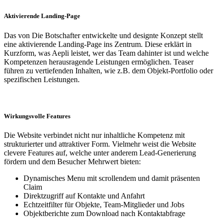
Aktivierende Landing-Page
Das von Die Botschafter entwickelte und designte Konzept stellt
eine aktivierende Landing-Page ins Zentrum. Diese erklärt in
Kurzform, was Aepli leistet, wer das Team dahinter ist und welche
Kompetenzen herausragende Leistungen ermöglichen. Teaser
führen zu vertiefenden Inhalten, wie z.B. dem Objekt-Portfolio oder
spezifischen Leistungen.
Wirkungsvolle Features
Die Website verbindet nicht nur inhaltliche Kompetenz mit
strukturierter und attraktiver Form. Vielmehr weist die Website
clevere Features auf, welche unter anderem Lead-Generierung
fördern und dem Besucher Mehrwert bieten:
Dynamisches Menu mit scrollendem und damit präsenten
Claim
Direktzugriff auf Kontakte und Anfahrt
Echtzeitfilter für Objekte, Team-Mitglieder und Jobs
Objektberichte zum Download nach Kontaktabfrage