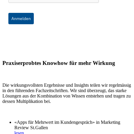
Anmelden
Praxiserprobtes Knowhow für mehr Wirkung
Die wirkungsvollsten Ergebnisse und Insights teilen wir regelmässig
in den führenden Fachzeitschriften. Wir sind überzeugt, das starke
Lösungen aus der Kombination von Wissen entstehen und tragen zu
dessen Multiplikation bei.
«Apps für Mehrwert im Kundengespräch» in Marketing
Review St.Gallen
lesen