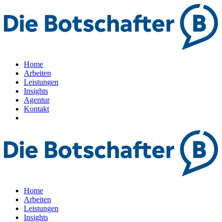
Home
Arbeiten
Leistungen
Insights
Agentur
Kontakt
Home
Arbeiten
Leistungen
Insights