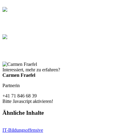
Interessiert, mehr zu erfahren?
Carmen Fraefel
Partnerin
+41 71 846 68 39
Bitte Javascript aktivieren!
Ähnliche Inhalte
IT-Bildungsoffensive