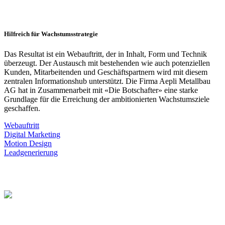
Hilfreich für Wachstumsstrategie
Das Resultat ist ein Webauftritt, der in Inhalt, Form und Technik
überzeugt. Der Austausch mit bestehenden wie auch potenziellen
Kunden, Mitarbeitenden und Geschäftspartnern wird mit diesem
zentralen Informationshub unterstützt. Die Firma Aepli Metallbau
AG hat in Zusammenarbeit mit «Die Botschafter» eine starke
Grundlage für die Erreichung der ambitionierten Wachstumsziele
geschaffen.
Webauftritt
Digital Marketing
Motion Design
Leadgenerierung