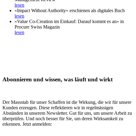
lesen
«Impact Without Authority» erschienen als digitales Buch
lesen
«Value Co-Creation im Einkauf: Darauf kommt es an» in
Procure Swiss Magazin
lesen
Abonnieren und wissen, was läuft und wirkt
Der Massstab für unser Schaffen ist die Wirkung, die wir für unsere
Kunden erzeugen. Diese reflektieren wir in regelmässigen
Abständen in unserem Newsletter. Gut für uns, um unsere Arbeit zu
überprüfen. Und noch besser für Sie, um deren Wirksamkeit zu
erkennen. Jetzt anmelden: