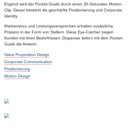
Ergänzt wird der Pocket-Guide durch einen 30-Sekunden Motion-
Clip. Dieser bestärkt die geschärfte Positionierung und Corporate
Identity.
Markenstory und Leistungsversprechen erhalten zusätzliche
Präsenz in der Form von Stellern. Diese Eye-Catcher zeigen
Kunden mit ihren Bedürfnissen; Dispenser liefern mit dem Pocket-
Guide die Antwort.
Value Proposition Design
Corporate Communication
Positionierung
Motion Design