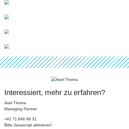
Interessiert, mehr zu erfahren?
Axel Thoma
Managing Partner
+41 71 846 68 31
Bitte Javascript aktivieren!