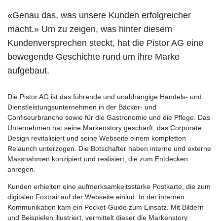
«Genau das, was unsere Kunden erfolgreicher
macht.» Um zu zeigen, was hinter diesem
Kundenversprechen steckt, hat die Pistor AG eine
bewegende Geschichte rund um ihre Marke
aufgebaut.
Die Pistor AG ist das führende und unabhängige Handels- und
Dienstleistungsunternehmen in der Bäcker- und
Confiseurbranche sowie für die Gastronomie und die Pflege. Das
Unternehmen hat seine Markenstory geschärft, das Corporate
Design revitalisiert und seine Webseite einem kompletten
Relaunch unterzogen. Die Botschafter haben interne und externe
Massnahmen konzipiert und realisiert, die zum Entdecken
anregen.
Kunden erhielten eine aufmerksamkeitsstarke Postkarte, die zum
digitalen Foxtrail auf der Webseite einlud. In der internen
Kommunikation kam ein Pocket-Guide zum Einsatz. Mit Bildern
und Beispielen illustriert, vermittelt dieser die Markenstory.