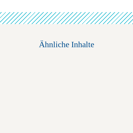
Ähnliche Inhalte