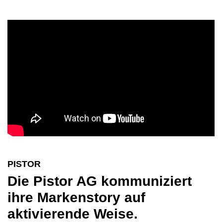
PISTOR
Die Pistor AG kommuniziert
ihre Marken­story auf
aktivierende Weise.