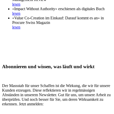
lesen
«Impact Without Authority» erschienen als digitales Buch
lesen
«Value Co-Creation im Einkauf: Darauf kommt es an» in
Procure Swiss Magazin
lesen
Abonnieren und wissen, was läuft und wirkt
Der Massstab für unser Schaffen ist die Wirkung, die wir für unsere
Kunden erzeugen. Diese reflektieren wir in regelmässigen
Abständen in unserem Newsletter. Gut für uns, um unsere Arbeit zu
überprüfen. Und noch besser für Sie, um deren Wirksamkeit zu
erkennen. Jetzt anmelden: