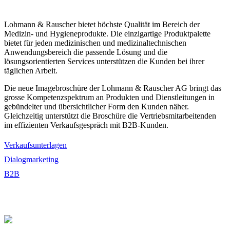
Lohmann & Rauscher bietet höchste Qualität im Bereich der
Medizin- und Hygieneprodukte. Die einzigartige Produktpalette
bietet für jeden medizinischen und medizinaltechnischen
Anwendungsbereich die passende Lösung und die
lösungsorientierten Services unterstützen die Kunden bei ihrer
täglichen Arbeit.
Die neue Imagebroschüre der Lohmann & Rauscher AG bringt das
grosse Kompetenzspektrum an Produkten und Dienstleitungen in
gebündelter und übersichtlicher Form den Kunden näher.
Gleichzeitig unterstützt die Broschüre die Vertriebsmitarbeitenden
im effizienten Verkaufsgespräch mit B2B-Kunden.
Verkaufsunterlagen
Dialogmarketing
B2B