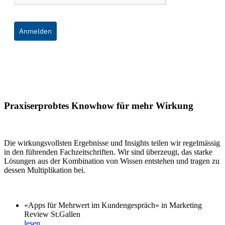
Anmelden
Praxiserprobtes Knowhow für mehr Wirkung
Die wirkungsvollsten Ergebnisse und Insights teilen wir regelmässig
in den führenden Fachzeitschriften. Wir sind überzeugt, das starke
Lösungen aus der Kombination von Wissen entstehen und tragen zu
dessen Multiplikation bei.
«Apps für Mehrwert im Kundengespräch» in Marketing
Review St.Gallen
lesen