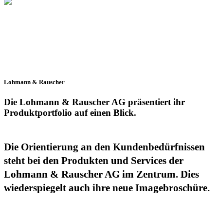
Lohmann & Rauscher
Die Lohmann & Rauscher AG präsentiert ihr
Produkt­portfolio auf einen Blick.
Die Orientierung an den Kundenbedürfnissen
steht bei den Produkten und Services der
Lohmann & Rauscher AG im Zentrum. Dies
wiederspiegelt auch ihre neue Imagebroschüre.