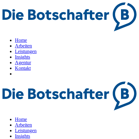
Home
Arbeiten
Leistungen
Insights
Agentur
Kontakt
Home
Arbeiten
Leistungen
Insights