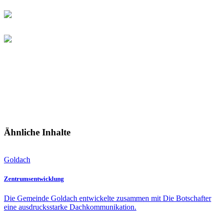
Ähnliche Inhalte
Goldach
Zentrums­entwicklung
Die Gemeinde Goldach entwickelte zusammen mit Die Botschafter
eine ausdrucksstarke Dachkommunikation.