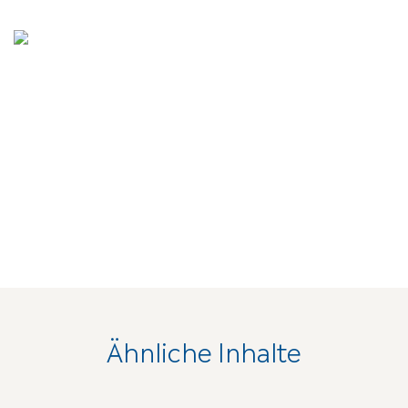
Ähnliche Inhalte