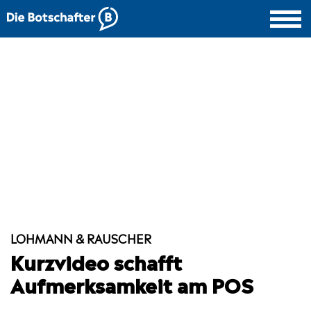
LOHMANN & RAUSCHER
Kurzvideo schafft
Aufmerksamkeit am POS