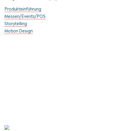
Produkteinführung
Messen/Events/POS
Storytelling
Motion Design