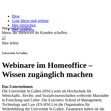
Blog
Gute Ideen sind gefragt
Idee einreichen
#newvaluecreation
Idee umsetzen
Ideen, die Mehrwert für Kunden schaffen.
Idee teilen:
Universität St.Gallen
Webinare im Homeoffice –
Wissen zugänglich machen
Das Unternehmen
Die Universität St.Gallen (HSG) setzt als Hochschule für
Wirtschafts-, Rechts- und Sozialwissenschaften weltweite Massstäbe
in Forschung und Lehre. Die Executive School of Management,
Technology and Law (ES-HSG) ist die Organisation für
Weiterbildung der Universität St.Gallen. Zusammen haben sie die