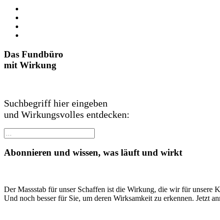
Das Fundbüro
mit Wirkung
Suchbegriff hier eingeben
und Wirkungsvolles entdecken:
Abonnieren und wissen, was läuft und wirkt
Der Massstab für unser Schaffen ist die Wirkung, die wir für unsere 
Und noch besser für Sie, um deren Wirksamkeit zu erkennen. Jetzt a