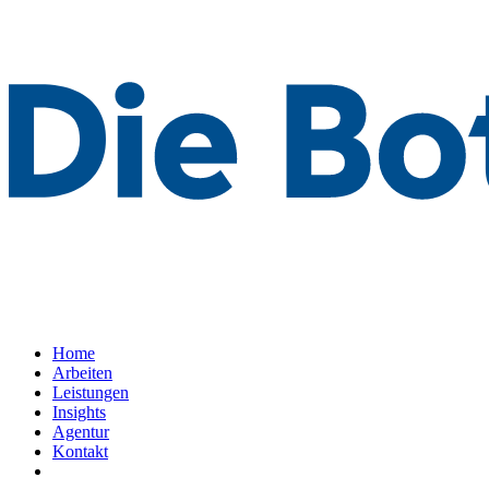
Home
Arbeiten
Leistungen
Insights
Agentur
Kontakt