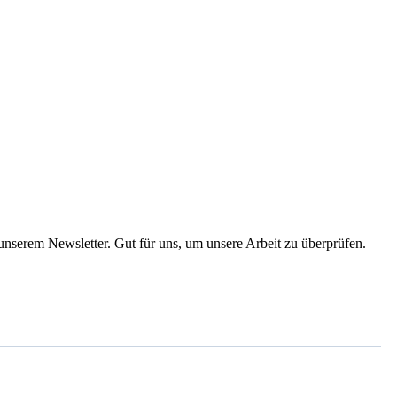
 unserem Newsletter. Gut für uns, um unsere Arbeit zu überprüfen.