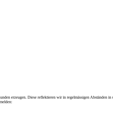
Kunden erzeugen. Diese reflektieren wir in regelmässigen Abständen in
nmelden: