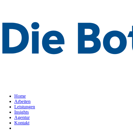
Home
Arbeiten
Leistungen
Insights
Agentur
Kontakt