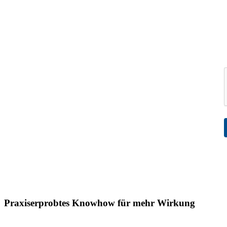
Praxiserprobtes Knowhow für mehr Wirkung