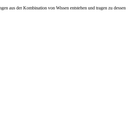
sungen aus der Kombination von Wissen entstehen und tragen zu dessen