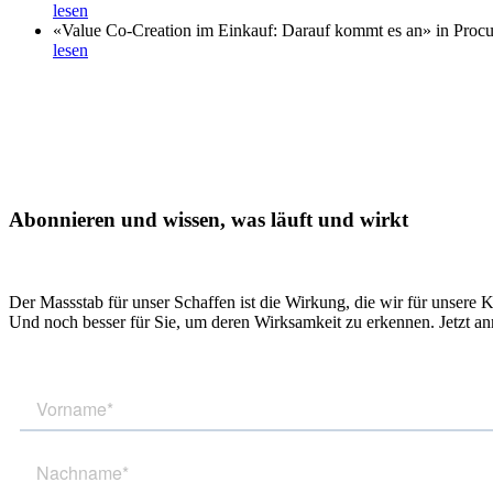
lesen
«Value Co-Creation im Einkauf: Darauf kommt es an» in Proc
lesen
Abonnieren und wissen, was läuft und wirkt
Der Massstab für unser Schaffen ist die Wirkung, die wir für unsere 
Und noch besser für Sie, um deren Wirksamkeit zu erkennen. Jetzt a