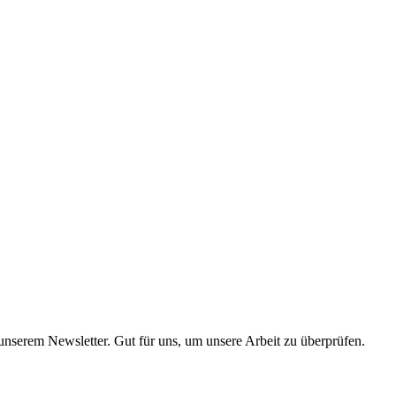
 unserem Newsletter. Gut für uns, um unsere Arbeit zu überprüfen.