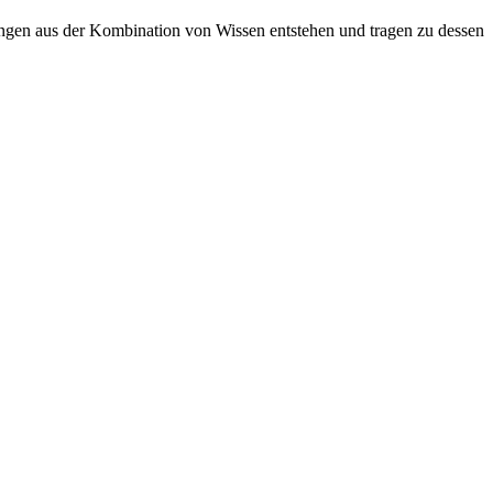
sungen aus der Kombination von Wissen entstehen und tragen zu dessen