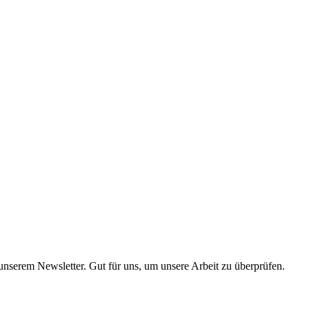
 unserem Newsletter. Gut für uns, um unsere Arbeit zu überprüfen.