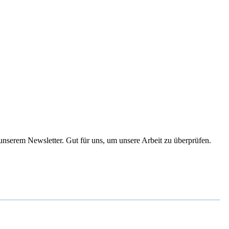
 unserem Newsletter. Gut für uns, um unsere Arbeit zu überprüfen.