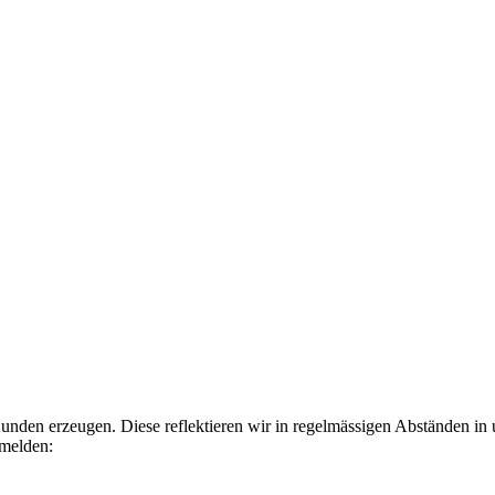
Kunden erzeugen. Diese reflektieren wir in regelmässigen Abständen in
nmelden: