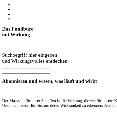
Das Fundbüro
mit Wirkung
Suchbegriff hier eingeben
und Wirkungsvolles entdecken:
Abonnieren und wissen, was läuft und wirkt
Der Massstab für unser Schaffen ist die Wirkung, die wir für unsere 
Und noch besser für Sie, um deren Wirksamkeit zu erkennen. Jetzt a