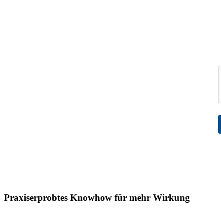
Praxiserprobtes Knowhow für mehr Wirkung