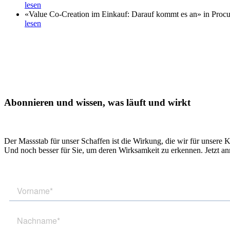
lesen
«Value Co-Creation im Einkauf: Darauf kommt es an» in Proc
lesen
Abonnieren und wissen, was läuft und wirkt
Der Massstab für unser Schaffen ist die Wirkung, die wir für unsere 
Und noch besser für Sie, um deren Wirksamkeit zu erkennen. Jetzt a