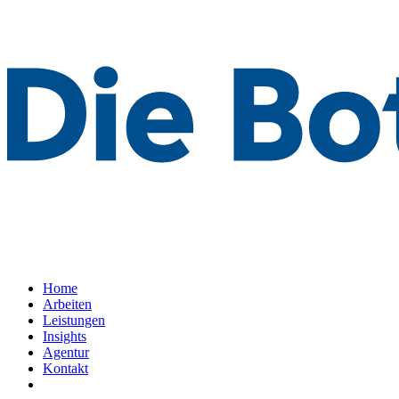
Home
Arbeiten
Leistungen
Insights
Agentur
Kontakt