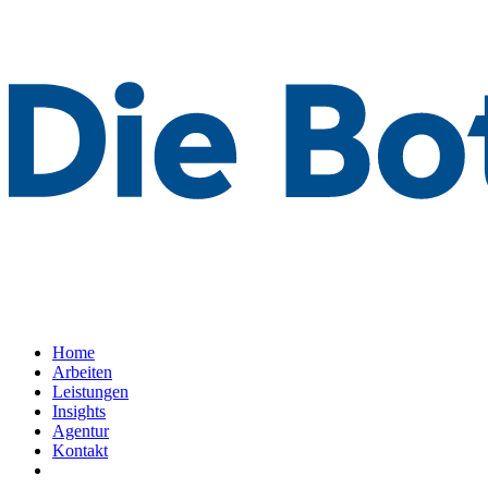
Home
Arbeiten
Leistungen
Insights
Agentur
Kontakt