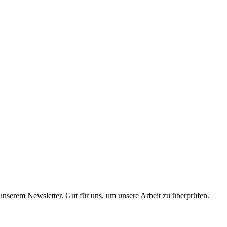
 unserem Newsletter. Gut für uns, um unsere Arbeit zu überprüfen.