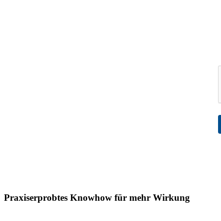
Praxiserprobtes Knowhow für mehr Wirkung