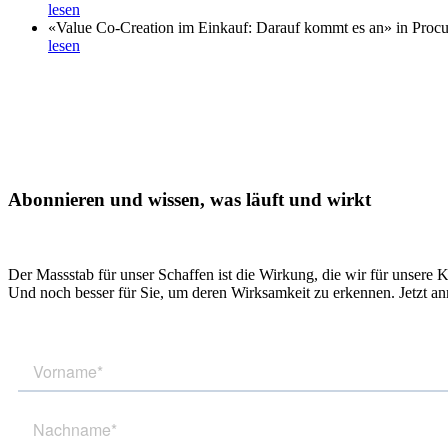
lesen
«Value Co-Creation im Einkauf: Darauf kommt es an» in Proc
lesen
Abonnieren und wissen, was läuft und wirkt
Der Massstab für unser Schaffen ist die Wirkung, die wir für unsere 
Und noch besser für Sie, um deren Wirksamkeit zu erkennen. Jetzt a