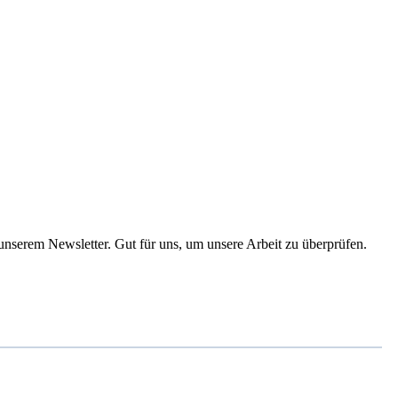
 unserem Newsletter. Gut für uns, um unsere Arbeit zu überprüfen.