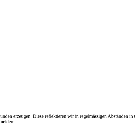
Kunden erzeugen. Diese reflektieren wir in regelmässigen Abständen in
nmelden: