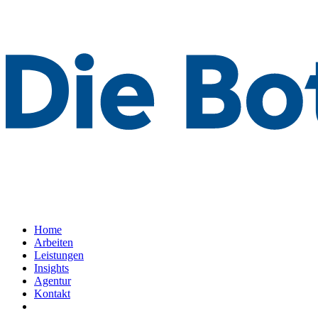
Home
Arbeiten
Leistungen
Insights
Agentur
Kontakt