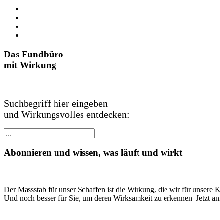
Das Fundbüro
mit Wirkung
Suchbegriff hier eingeben
und Wirkungsvolles entdecken:
Abonnieren und wissen, was läuft und wirkt
Der Massstab für unser Schaffen ist die Wirkung, die wir für unsere 
Und noch besser für Sie, um deren Wirksamkeit zu erkennen. Jetzt a