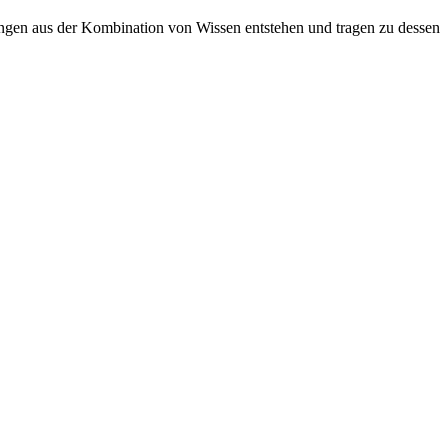
sungen aus der Kombination von Wissen entstehen und tragen zu dessen