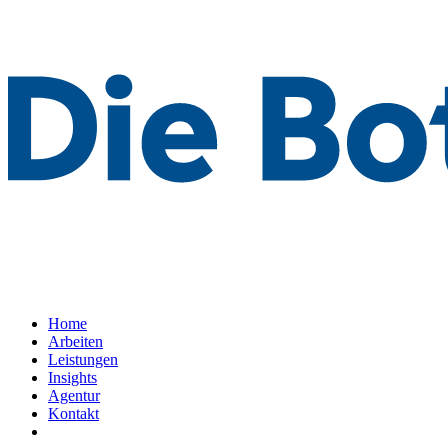
Home
Arbeiten
Leistungen
Insights
Agentur
Kontakt