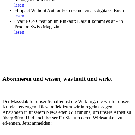
lesen
«Impact Without Authority» erschienen als digitales Buch
lesen
«Value Co-Creation im Einkauf: Darauf kommt es an» in
Procure Swiss Magazin
lesen
Abonnieren und wissen, was läuft und wirkt
Der Massstab für unser Schaffen ist die Wirkung, die wir für unsere
Kunden erzeugen. Diese reflektieren wir in regelmässigen
Abständen in unserem Newsletter. Gut für uns, um unsere Arbeit zu
überprüfen. Und noch besser für Sie, um deren Wirksamkeit zu
erkennen. Jetzt anmelden: