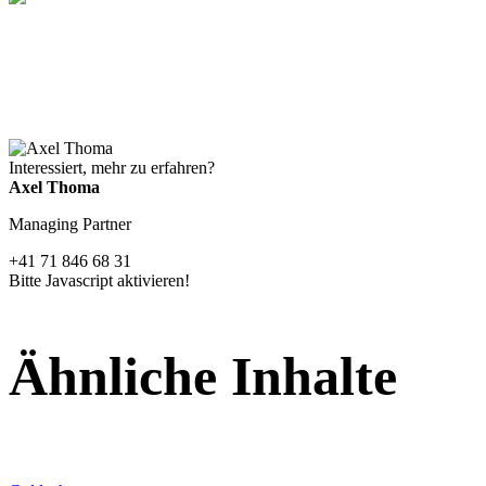
Interessiert, mehr zu erfahren?
Axel Thoma
Managing Partner
+41 71 846 68 31
Bitte Javascript aktivieren!
Ähnliche Inhalte