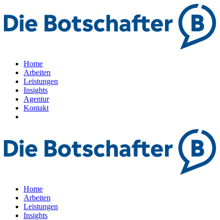
Home
Arbeiten
Leistungen
Insights
Agentur
Kontakt
Home
Arbeiten
Leistungen
Insights