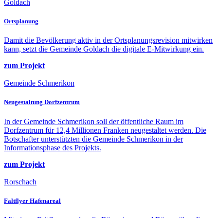
Goldach
Ortsplanung
Damit die Bevölkerung aktiv in der Ortsplanungsrevision mitwirken
kann, setzt die Gemeinde Goldach die digitale E-Mitwirkung ein.
zum Projekt
Gemeinde Schmerikon
Neugestaltung Dorfzentrum
In der Gemeinde Schmerikon soll der öffentliche Raum im
Dorfzentrum für 12,4 Millionen Franken neugestaltet werden. Die
Botschafter unterstützten die Gemeinde Schmerikon in der
Informationsphase des Projekts.
zum Projekt
Rorschach
Faltflyer Hafenareal