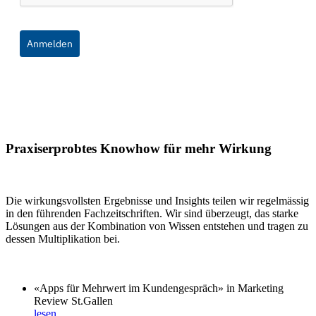
Anmelden
Praxiserprobtes Knowhow für mehr Wirkung
Die wirkungsvollsten Ergebnisse und Insights teilen wir regelmässig
in den führenden Fachzeitschriften. Wir sind überzeugt, das starke
Lösungen aus der Kombination von Wissen entstehen und tragen zu
dessen Multiplikation bei.
«Apps für Mehrwert im Kundengespräch» in Marketing
Review St.Gallen
lesen