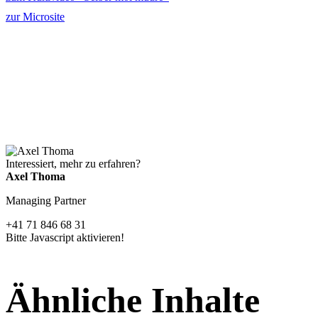
zur Microsite
Interessiert, mehr zu erfahren?
Axel Thoma
Managing Partner
+41 71 846 68 31
Bitte Javascript aktivieren!
Ähnliche Inhalte