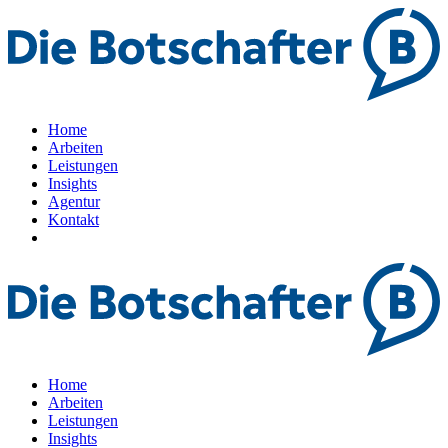
Home
Arbeiten
Leistungen
Insights
Agentur
Kontakt
Home
Arbeiten
Leistungen
Insights