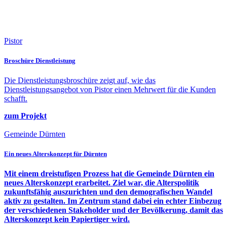
Pistor
Broschüre Dienstleistung
Die Dienstleistungsbroschüre zeigt auf, wie das
Dienstleistungsangebot von Pistor einen Mehrwert für die Kunden
schafft.
zum Projekt
Gemeinde Dürnten
Ein neues Alterskonzept für Dürnten
Mit einem dreistufigen Prozess hat die Gemeinde Dürnten ein
neues Alterskonzept erarbeitet. Ziel war, die Alterspolitik
zukunftsfähig auszurichten und den demografischen Wandel
aktiv zu gestalten. Im Zentrum stand dabei ein echter Einbezug
der verschiedenen Stakeholder und der Bevölkerung, damit das
Alterskonzept kein Papiertiger wird.