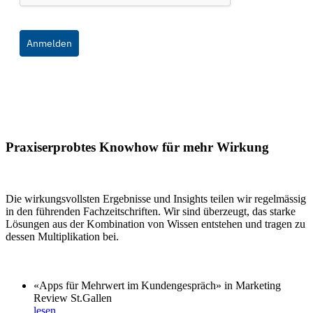
Anmelden
Praxiserprobtes Knowhow für mehr Wirkung
Die wirkungsvollsten Ergebnisse und Insights teilen wir regelmässig
in den führenden Fachzeitschriften. Wir sind überzeugt, das starke
Lösungen aus der Kombination von Wissen entstehen und tragen zu
dessen Multiplikation bei.
«Apps für Mehrwert im Kundengespräch» in Marketing
Review St.Gallen
lesen