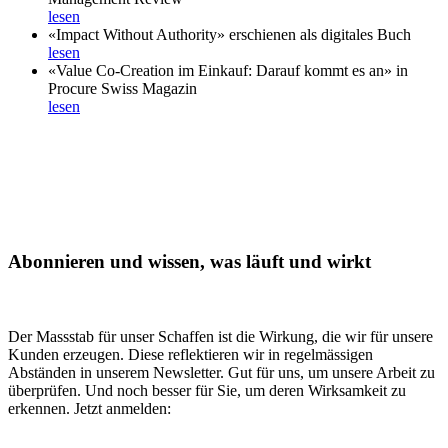
lesen
«Impact Without Authority» erschienen als digitales Buch
lesen
«Value Co-Creation im Einkauf: Darauf kommt es an» in
Procure Swiss Magazin
lesen
Abonnieren und wissen, was läuft und wirkt
Der Massstab für unser Schaffen ist die Wirkung, die wir für unsere
Kunden erzeugen. Diese reflektieren wir in regelmässigen
Abständen in unserem Newsletter. Gut für uns, um unsere Arbeit zu
überprüfen. Und noch besser für Sie, um deren Wirksamkeit zu
erkennen. Jetzt anmelden: