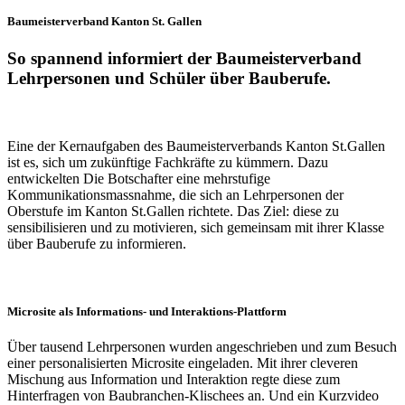
Baumeisterverband Kanton St. Gallen
So spannend informiert der Baumeisterverband
Lehrpersonen und Schüler über Bauberufe.
Eine der Kernaufgaben des Baumeisterverbands Kanton St.Gallen
ist es, sich um zukünftige Fachkräfte zu kümmern. Dazu
entwickelten Die Botschafter eine mehrstufige
Kommunikationsmassnahme, die sich an Lehrpersonen der
Oberstufe im Kanton St.Gallen richtete. Das Ziel: diese zu
sensibilisieren und zu motivieren, sich gemeinsam mit ihrer Klasse
über Bauberufe zu informieren.
Microsite als Informations- und Interaktions-Plattform
Über tausend Lehrpersonen wurden angeschrieben und zum Besuch
einer personalisierten Microsite eingeladen. Mit ihrer cleveren
Mischung aus Information und Interaktion regte diese zum
Hinterfragen von Baubranchen-Klischees an. Und ein Kurzvideo