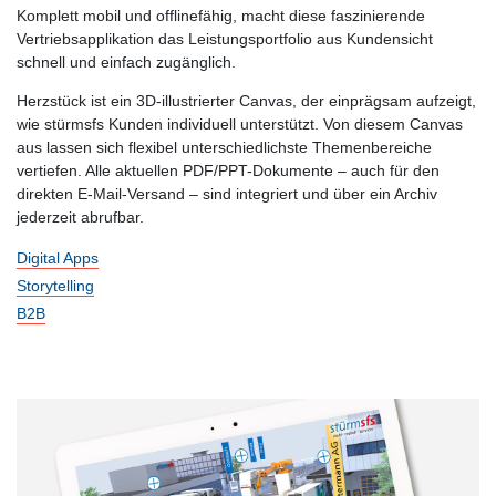
Komplett mobil und offlinefähig, macht diese faszinierende
Vertriebsapplikation das Leistungsportfolio aus Kundensicht
schnell und einfach zugänglich.
Herzstück ist ein 3D-illustrierter Canvas, der einprägsam aufzeigt,
wie stürmsfs Kunden individuell unterstützt. Von diesem Canvas
aus lassen sich flexibel unterschiedlichste Themenbereiche
vertiefen. Alle aktuellen PDF/PPT-Dokumente – auch für den
direkten E-Mail-Versand – sind integriert und über ein Archiv
jederzeit abrufbar.
Digital Apps
Storytelling
B2B