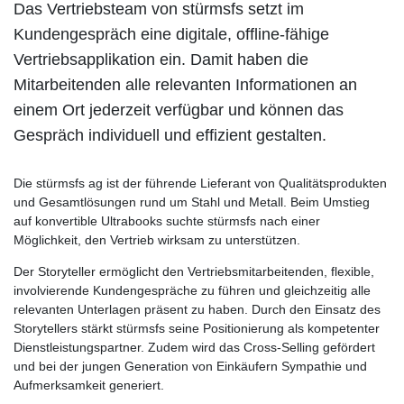
Das Vertriebsteam von stürmsfs setzt im
Kundengespräch eine digitale, offline-fähige
Vertriebsapplikation ein. Damit haben die
Mitarbeitenden alle relevanten Informationen an
einem Ort jederzeit verfügbar und können das
Gespräch individuell und effizient gestalten.
Die stürmsfs ag ist der führende Lieferant von Qualitätsprodukten
und Gesamtlösungen rund um Stahl und Metall. Beim Umstieg
auf konvertible Ultrabooks suchte stürmsfs nach einer
Möglichkeit, den Vertrieb wirksam zu unterstützen.
Der Storyteller ermöglicht den Vertriebsmitarbeitenden, flexible,
involvierende Kundengespräche zu führen und gleichzeitig alle
relevanten Unterlagen präsent zu haben. Durch den Einsatz des
Storytellers stärkt stürmsfs seine Positionierung als kompetenter
Dienstleistungspartner. Zudem wird das Cross-Selling gefördert
und bei der jungen Generation von Einkäufern Sympathie und
Aufmerksamkeit generiert.