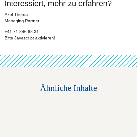
Interessiert, mehr zu erfahren?
Axel Thoma
Managing Partner
+41 71 846 68 31
Bitte Javascript aktivieren!
Ähnliche Inhalte