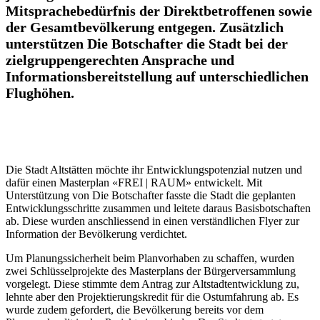
Mitsprachebedürfnis der Direktbetroffenen sowie
der Gesamtbevölkerung entgegen. Zusätzlich
unterstützen Die Botschafter die Stadt bei der
zielgruppengerechten Ansprache und
Informationsbereitstellung auf unterschiedlichen
Flughöhen.
Die Stadt Altstätten möchte ihr Entwicklungspotenzial nutzen und
dafür einen Masterplan «FREI | RAUM» entwickelt. Mit
Unterstützung von Die Botschafter fasste die Stadt die geplanten
Entwicklungsschritte zusammen und leitete daraus Basisbotschaften
ab. Diese wurden anschliessend in einen verständlichen Flyer zur
Information der Bevölkerung verdichtet.
Um Planungssicherheit beim Planvorhaben zu schaffen, wurden
zwei Schlüsselprojekte des Masterplans der Bürgerversammlung
vorgelegt. Diese stimmte dem Antrag zur Altstadtentwicklung zu,
lehnte aber den Projektierungskredit für die Ostumfahrung ab. Es
wurde zudem gefordert, die Bevölkerung bereits vor dem