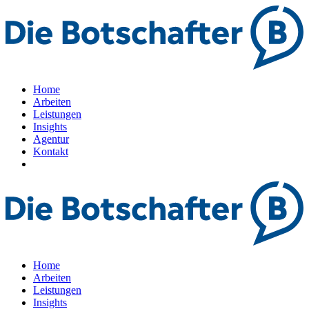
Home
Arbeiten
Leistungen
Insights
Agentur
Kontakt
Home
Arbeiten
Leistungen
Insights