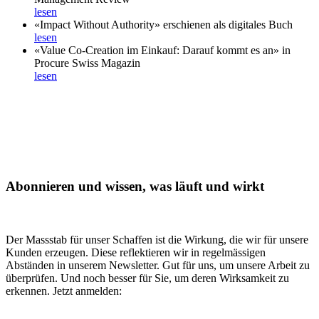
lesen
«Impact Without Authority» erschienen als digitales Buch
lesen
«Value Co-Creation im Einkauf: Darauf kommt es an» in
Procure Swiss Magazin
lesen
Abonnieren und wissen, was läuft und wirkt
Der Massstab für unser Schaffen ist die Wirkung, die wir für unsere
Kunden erzeugen. Diese reflektieren wir in regelmässigen
Abständen in unserem Newsletter. Gut für uns, um unsere Arbeit zu
überprüfen. Und noch besser für Sie, um deren Wirksamkeit zu
erkennen. Jetzt anmelden: