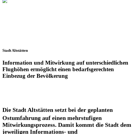
Stadt Altstätten
Information und Mitwirkung auf unterschiedlichen
Flughöhen ermöglicht einen bedarfs­gerechten
Einbezug der Bevölkerung
Die Stadt Altstätten setzt bei der geplanten
Ostumfahrung auf einen mehrstufigen
Mitwirkungsprozess. Damit kommt die Stadt dem
jeweiligen Informations- und