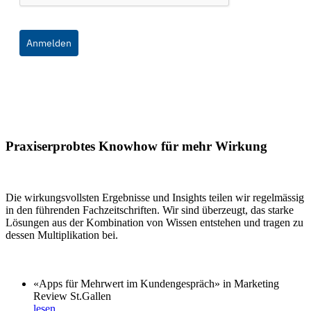
Anmelden
Praxiserprobtes Knowhow für mehr Wirkung
Die wirkungsvollsten Ergebnisse und Insights teilen wir regelmässig
in den führenden Fachzeitschriften. Wir sind überzeugt, das starke
Lösungen aus der Kombination von Wissen entstehen und tragen zu
dessen Multiplikation bei.
«Apps für Mehrwert im Kundengespräch» in Marketing
Review St.Gallen
lesen