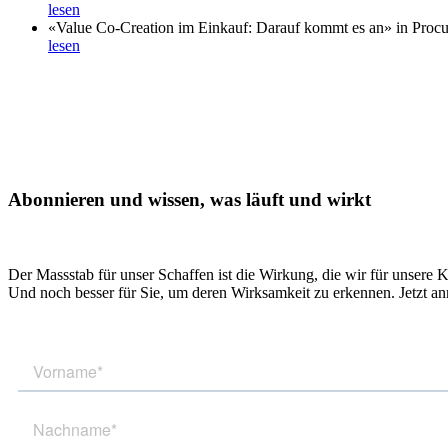
lesen
«Value Co-Creation im Einkauf: Darauf kommt es an» in Proc
lesen
Abonnieren und wissen, was läuft und wirkt
Der Massstab für unser Schaffen ist die Wirkung, die wir für unsere 
Und noch besser für Sie, um deren Wirksamkeit zu erkennen. Jetzt a