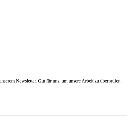
 unserem Newsletter. Gut für uns, um unsere Arbeit zu überprüfen.