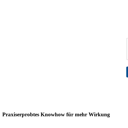
Praxiserprobtes Knowhow für mehr Wirkung