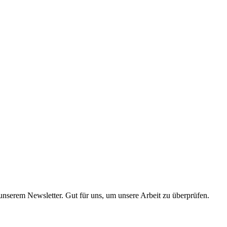
 unserem Newsletter. Gut für uns, um unsere Arbeit zu überprüfen.