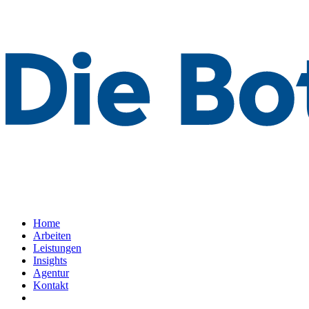
Home
Arbeiten
Leistungen
Insights
Agentur
Kontakt