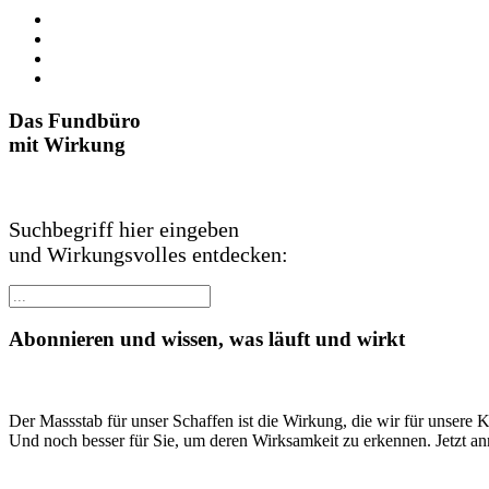
Das Fundbüro
mit Wirkung
Suchbegriff hier eingeben
und Wirkungsvolles entdecken:
Abonnieren und wissen, was läuft und wirkt
Der Massstab für unser Schaffen ist die Wirkung, die wir für unsere 
Und noch besser für Sie, um deren Wirksamkeit zu erkennen. Jetzt a