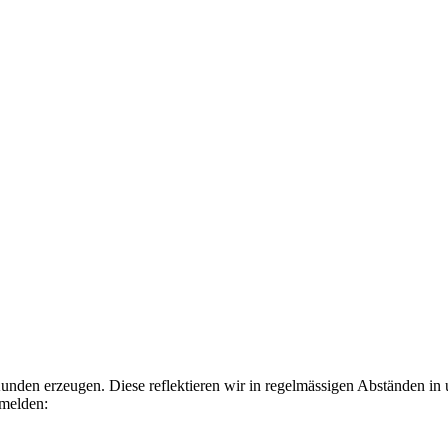
Kunden erzeugen. Diese reflektieren wir in regelmässigen Abständen in
nmelden: