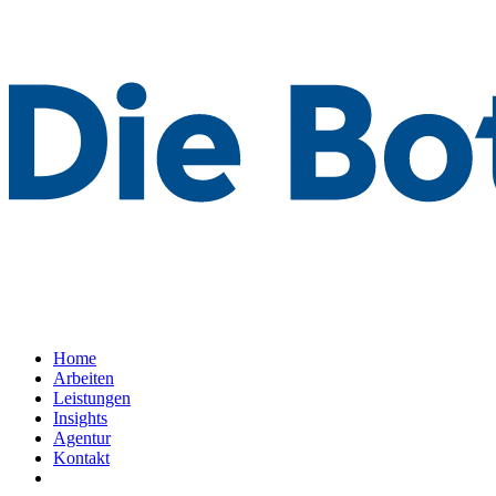
Home
Arbeiten
Leistungen
Insights
Agentur
Kontakt