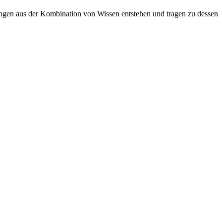
sungen aus der Kombination von Wissen entstehen und tragen zu dessen